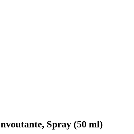
nvoutante, Spray (50 ml)