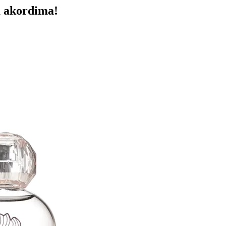
m akordima!