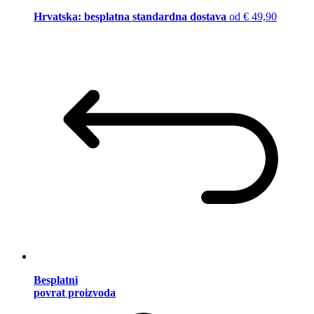
Hrvatska: besplatna standardna dostava
od € 49,90
Besplatni
povrat proizvoda