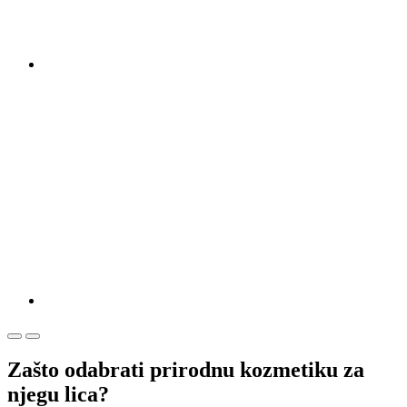
Zašto odabrati prirodnu kozmetiku za
njegu lica?