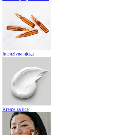
Intenzivna njega
Kreme za lice