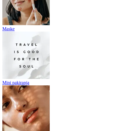
Maske
Mini pakiranja