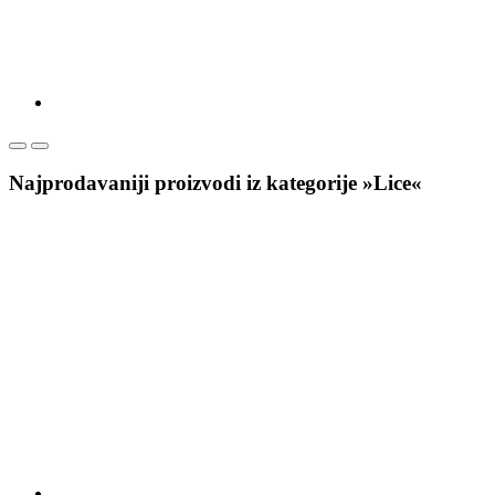
Najprodavaniji proizvodi iz kategorije »Lice«