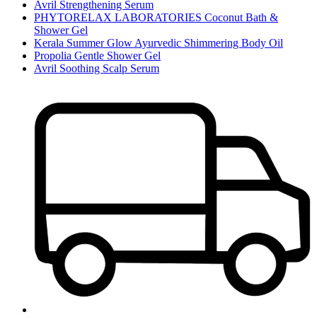
Avril Strengthening Serum
PHYTORELAX LABORATORIES Coconut Bath &
Shower Gel
Kerala Summer Glow Ayurvedic Shimmering Body Oil
Propolia Gentle Shower Gel
Avril Soothing Scalp Serum