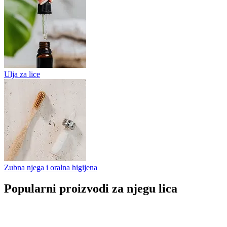
Ulja za lice
Zubna njega i oralna higijena
Popularni proizvodi za njegu lica