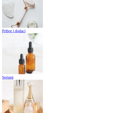
Pribor i dodaci
Serumi