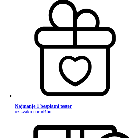
Najmanje 1 besplatni tester
uz svaku narudžbu