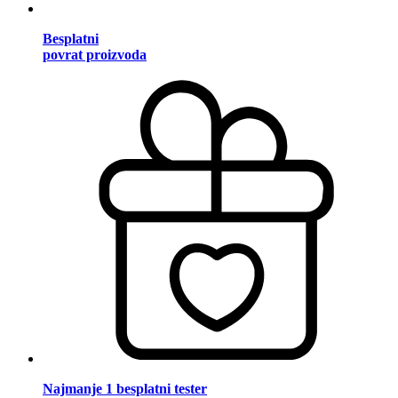
Besplatni
povrat proizvoda
Najmanje 1 besplatni tester