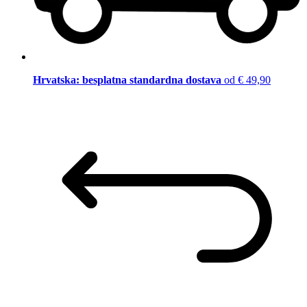
Hrvatska: besplatna standardna dostava
od € 49,90