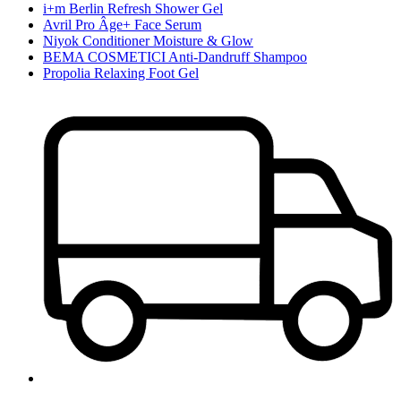
i+m Berlin Refresh Shower Gel
Avril Pro Âge+ Face Serum
Niyok Conditioner Moisture & Glow
BEMA COSMETICI Anti-Dandruff Shampoo
Propolia Relaxing Foot Gel