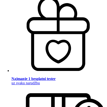
Najmanje 1 besplatni tester
uz svaku narudžbu