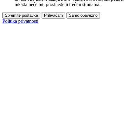
nikada neće biti proslijeđeni trećim stranama.
Spremite postavke
Prihvaćam
Samo obavezno
Politika privatnosti