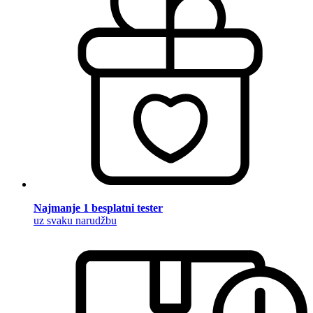
Najmanje 1 besplatni tester
uz svaku narudžbu