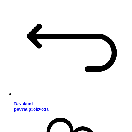
Besplatni
povrat proizvoda