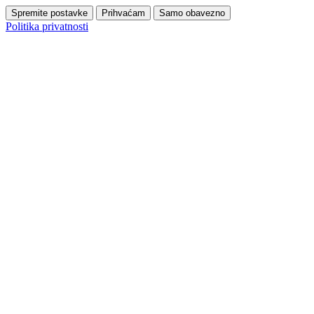
Spremite postavke
Prihvaćam
Samo obavezno
Politika privatnosti