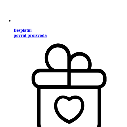
Besplatni
povrat proizvoda