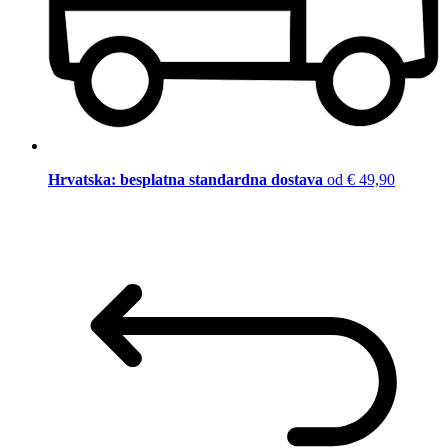
Hrvatska: besplatna standardna dostava
od € 49,90