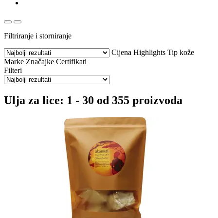
Filtriranje i storniranje
Cijena
Highlights
Tip kože
Marke
Značajke
Certifikati
Filteri
Ulja za lice: 1 - 30 od 355 proizvoda