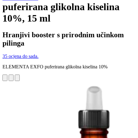
puferirana glikolna kiselina
10%, 15 ml
Hranjivi booster s prirodnim učinkom
pilinga
35 ocjena do sada.
ELEMENTA EXFO puferirana glikolna kiselina 10%