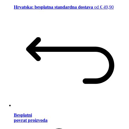
Hrvatska: besplatna standardna dostava
od € 49,90
Besplatni
povrat proizvoda