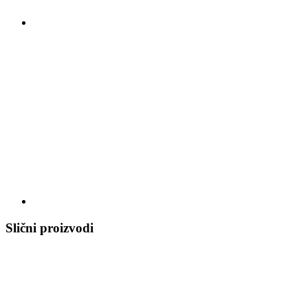
Slični proizvodi