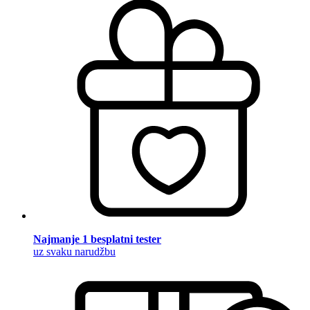
Najmanje 1 besplatni tester
uz svaku narudžbu