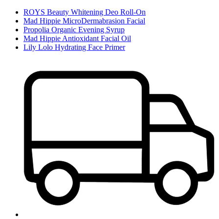
ROYS Beauty Whitening Deo Roll-On
Mad Hippie MicroDermabrasion Facial
Propolia Organic Evening Syrup
Mad Hippie Antioxidant Facial Oil
Lily Lolo Hydrating Face Primer