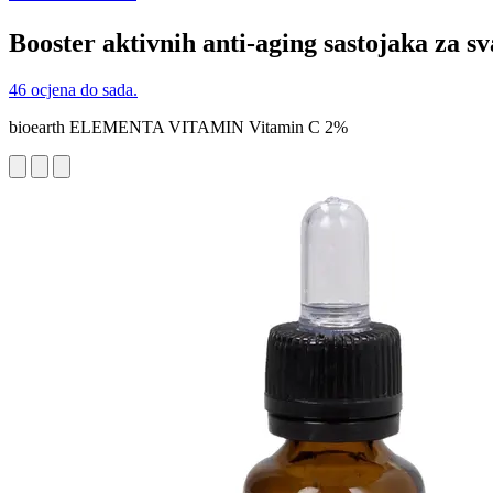
Booster aktivnih anti-aging sastojaka za s
46 ocjena do sada.
bioearth ELEMENTA VITAMIN Vitamin C 2%