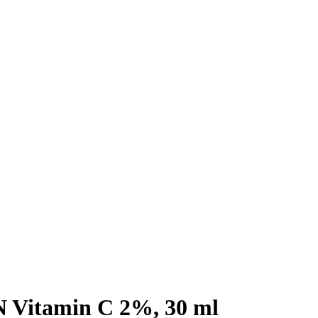
itamin C 2%, 30 ml