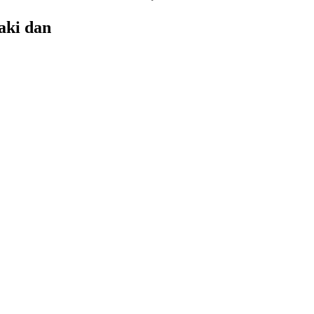
vaki dan