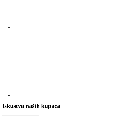
Iskustva naših kupaca