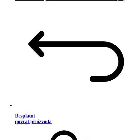
Besplatni
povrat proizvoda