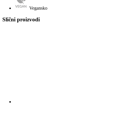
Vegansko
Slični proizvodi