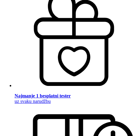
Najmanje 1 besplatni tester
uz svaku narudžbu