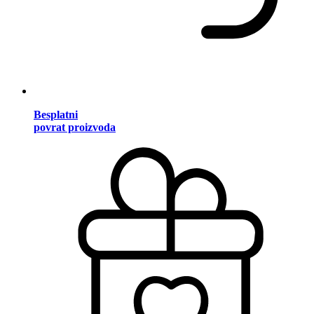
Besplatni
povrat proizvoda