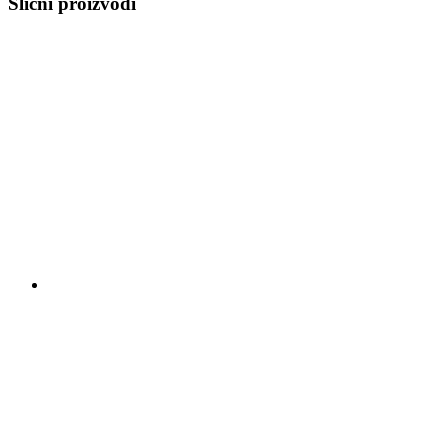
Slični proizvodi