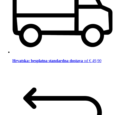
Hrvatska: besplatna standardna dostava
od € 49,90