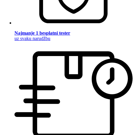
Najmanje 1 besplatni tester
uz svaku narudžbu