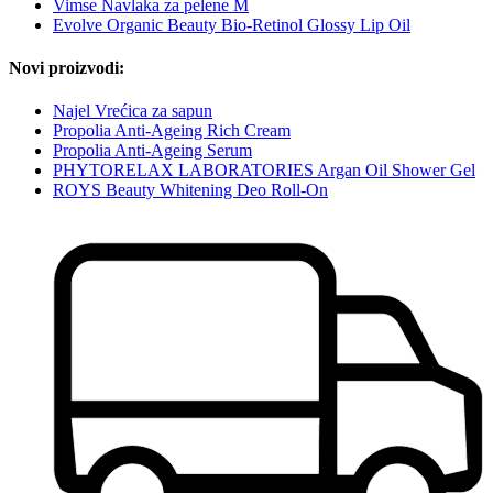
Vimse Navlaka za pelene M
Evolve Organic Beauty Bio-Retinol Glossy Lip Oil
Novi proizvodi:
Najel Vrećica za sapun
Propolia Anti-Ageing Rich Cream
Propolia Anti-Ageing Serum
PHYTORELAX LABORATORIES Argan Oil Shower Gel
ROYS Beauty Whitening Deo Roll-On