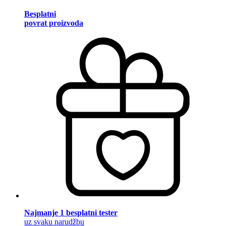
Besplatni
povrat proizvoda
Najmanje 1 besplatni tester
uz svaku narudžbu