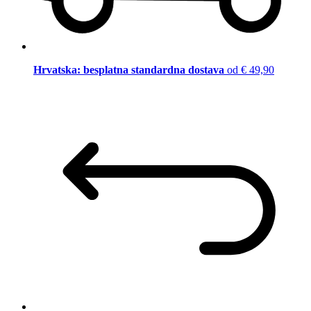
Hrvatska: besplatna standardna dostava
od € 49,90