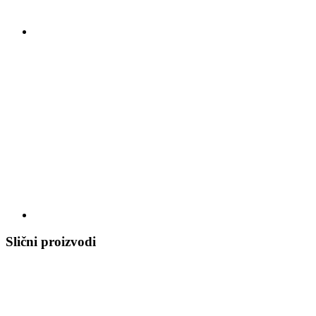
Slični proizvodi