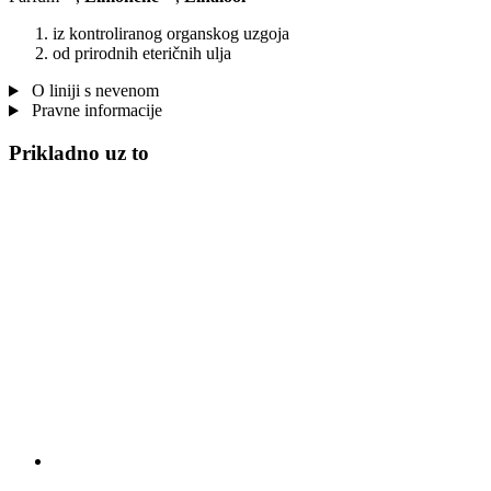
iz kontroliranog organskog uzgoja
od prirodnih eteričnih ulja
O liniji s nevenom
Pravne informacije
Prikladno uz to