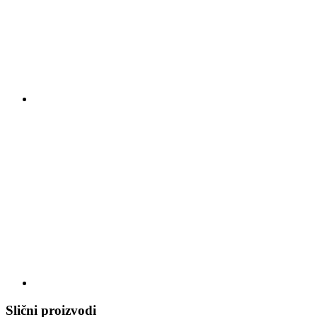
Slični proizvodi