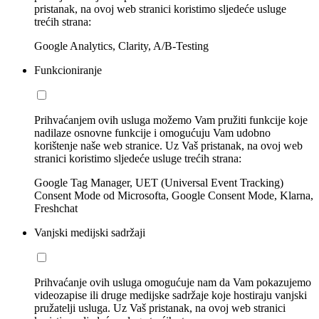
pristanak, na ovoj web stranici koristimo sljedeće usluge
trećih strana:
Google Analytics, Clarity, A/B-Testing
Funkcioniranje
Prihvaćanjem ovih usluga možemo Vam pružiti funkcije koje
nadilaze osnovne funkcije i omogućuju Vam udobno
korištenje naše web stranice. Uz Vaš pristanak, na ovoj web
stranici koristimo sljedeće usluge trećih strana:
Google Tag Manager, UET (Universal Event Tracking)
Consent Mode od Microsofta, Google Consent Mode, Klarna,
Freshchat
Vanjski medijski sadržaji
Prihvaćanje ovih usluga omogućuje nam da Vam pokazujemo
videozapise ili druge medijske sadržaje koje hostiraju vanjski
pružatelji usluga. Uz Vaš pristanak, na ovoj web stranici