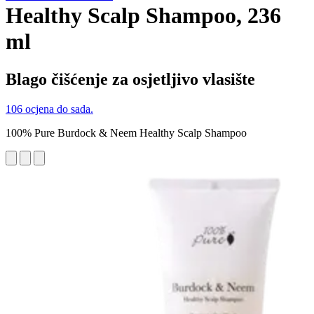
Healthy Scalp Shampoo, 236
ml
Blago čišćenje za osjetljivo vlasište
106 ocjena do sada.
100% Pure Burdock & Neem Healthy Scalp Shampoo