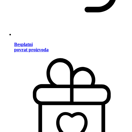
Besplatni
povrat proizvoda