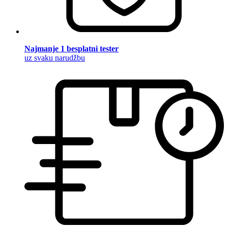
Najmanje 1 besplatni tester
uz svaku narudžbu