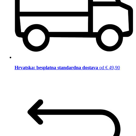
Hrvatska: besplatna standardna dostava
od € 49,90