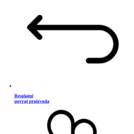
Besplatni
povrat proizvoda