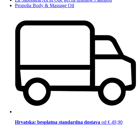
Propolia Body & Massage Oil
Hrvatska: besplatna standardna dostava
od € 49,90