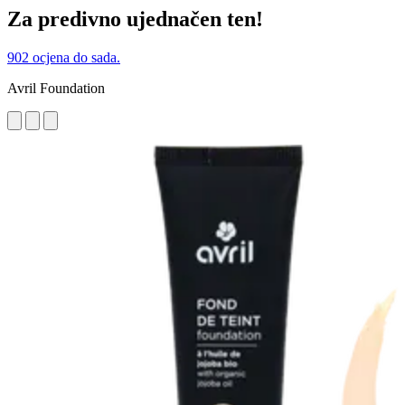
Za predivno ujednačen ten!
902 ocjena do sada.
Avril Foundation