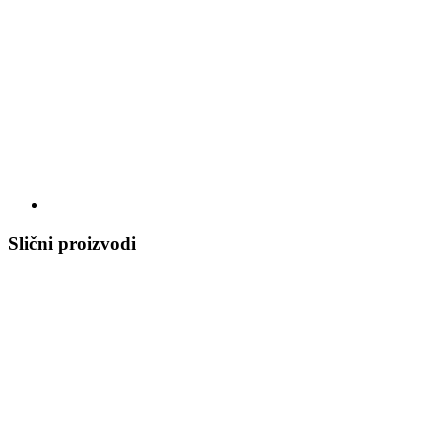
Slični proizvodi