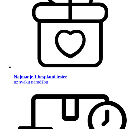
Najmanje 1 besplatni tester
uz svaku narudžbu