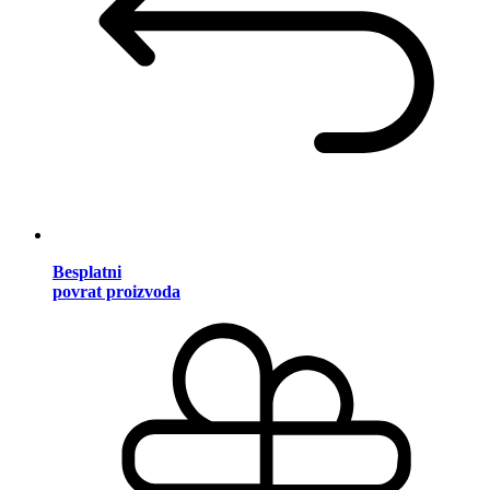
Besplatni
povrat proizvoda