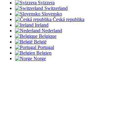
Svizzera
Switzerland
Slovensko
Česká republika
Ireland
Nederland
Belgique
België
Portugal
Belgien
Norge