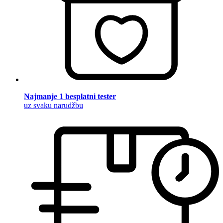
Najmanje 1 besplatni tester
uz svaku narudžbu