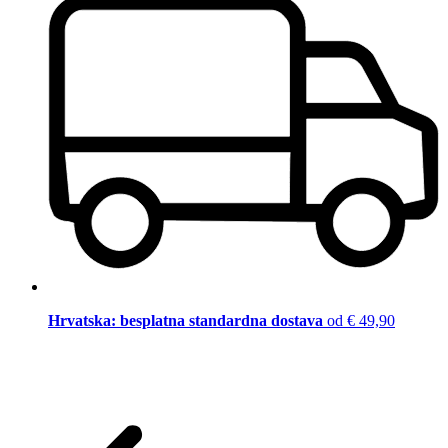
Hrvatska: besplatna standardna dostava
od € 49,90