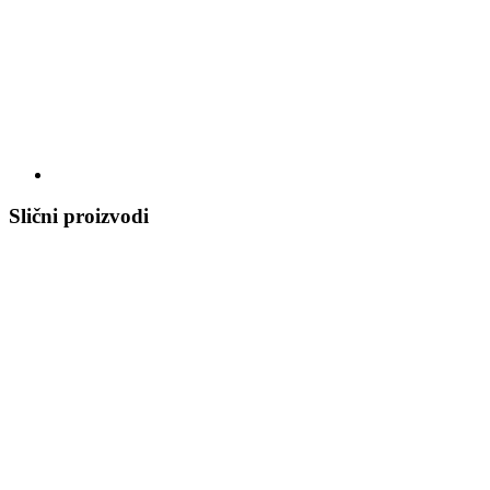
Slični proizvodi