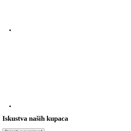
Iskustva naših kupaca