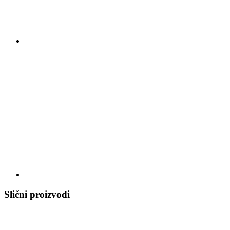
Slični proizvodi