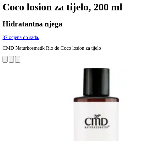
Coco losion za tijelo, 200 ml
Hidratantna njega
37 ocjena do sada.
CMD Naturkosmetik Rio de Coco losion za tijelo