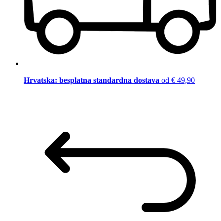
Hrvatska: besplatna standardna dostava
od € 49,90