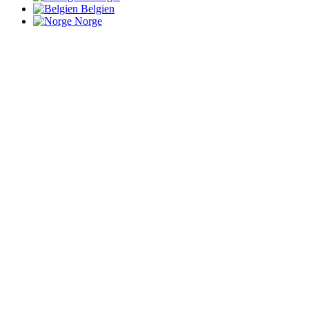
Belgien
Norge