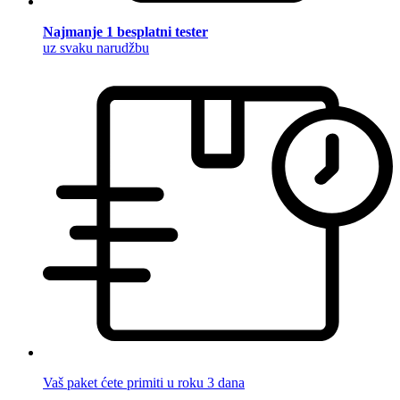
Najmanje 1 besplatni tester
uz svaku narudžbu
Vaš paket ćete primiti u roku 3 dana