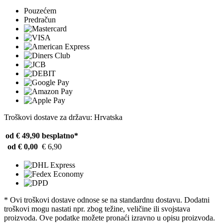
Pouzećem
Predračun
Troškovi dostave za državu: Hrvatska
od € 49,90
besplatno*
od € 0,00
€ 6,90
* Ovi troškovi dostave odnose se na standardnu ​​dostavu. Dodatni
troškovi mogu nastati npr. zbog težine, veličine ili svojstava
proizvoda. Ove podatke možete pronaći izravno u opisu proizvoda.