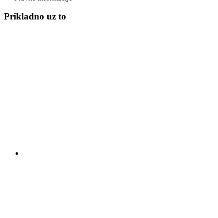
Prikladno uz to