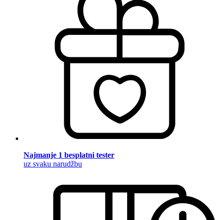
Najmanje 1 besplatni tester
uz svaku narudžbu