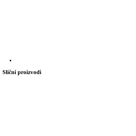
Slični proizvodi