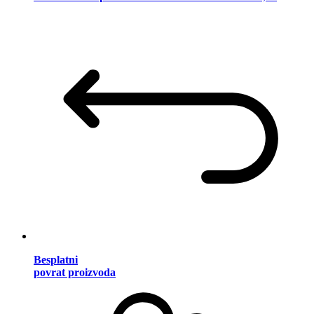
Besplatni
povrat proizvoda