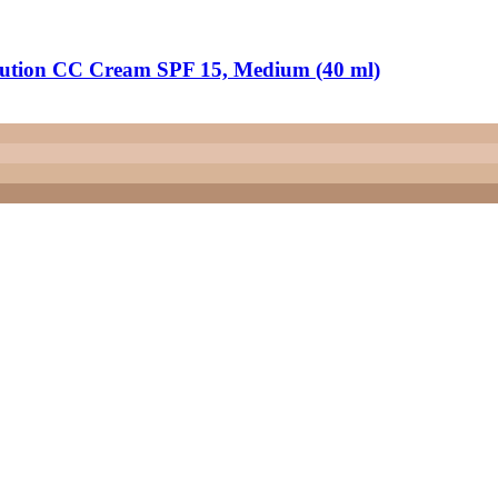
lution CC Cream SPF 15, Medium (40 ml)