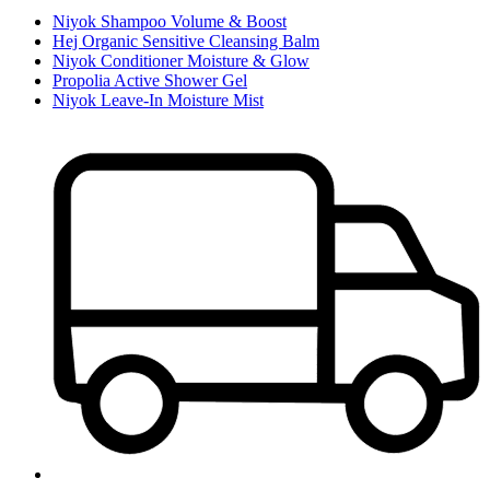
Niyok Shampoo Volume & Boost
Hej Organic Sensitive Cleansing Balm
Niyok Conditioner Moisture & Glow
Propolia Active Shower Gel
Niyok Leave-In Moisture Mist