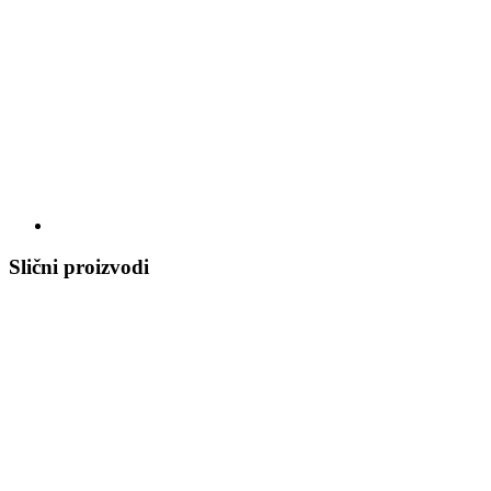
Slični proizvodi