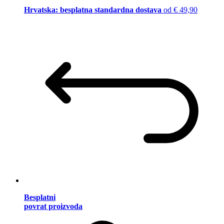
Hrvatska: besplatna standardna dostava
od € 49,90
Besplatni
povrat proizvoda