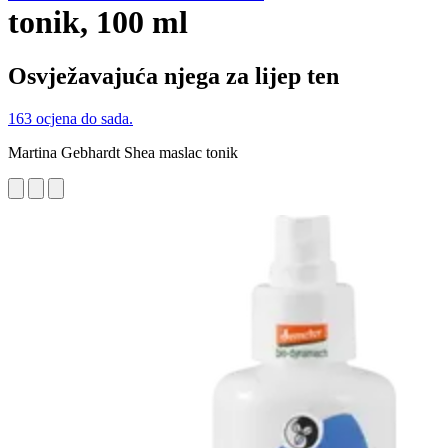
tonik, 100 ml
Osvježavajuća njega za lijep ten
163 ocjena do sada.
Martina Gebhardt Shea maslac tonik