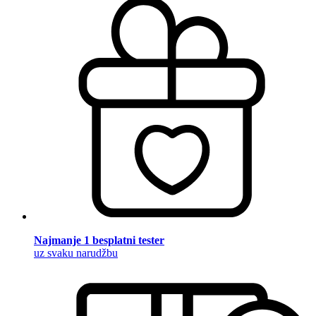
Najmanje 1 besplatni tester
uz svaku narudžbu