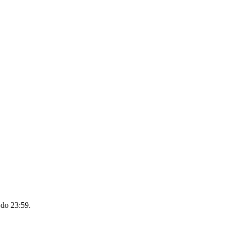
 do 23:59
.