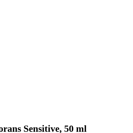
rans Sensitive, 50 ml