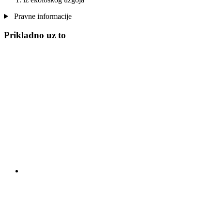
Pravne informacije
Prikladno uz to