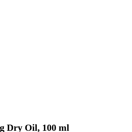
 Dry Oil, 100 ml