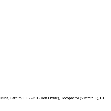
, Mica, Parfum, CI 77491 (Iron Oxide), Tocopherol (Vitamin E), CI