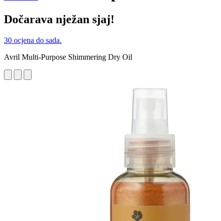
Dočarava nježan sjaj!
30 ocjena do sada.
Avril Multi-Purpose Shimmering Dry Oil