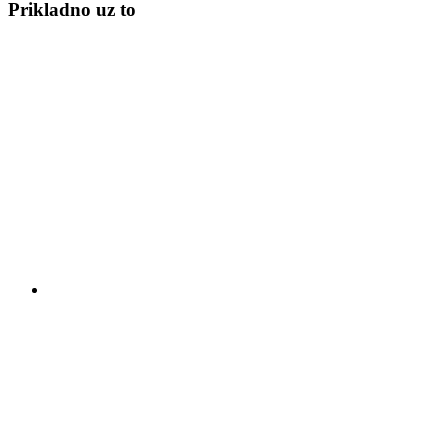
Prikladno uz to