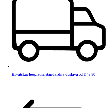
Hrvatska: besplatna standardna dostava
od € 49,90