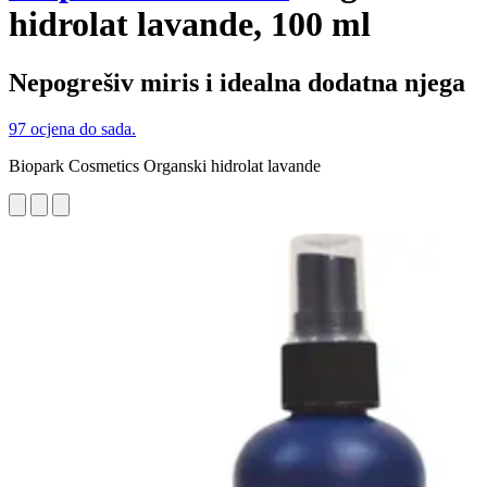
hidrolat lavande, 100 ml
Nepogrešiv miris i idealna dodatna njega
97 ocjena do sada.
Biopark Cosmetics Organski hidrolat lavande