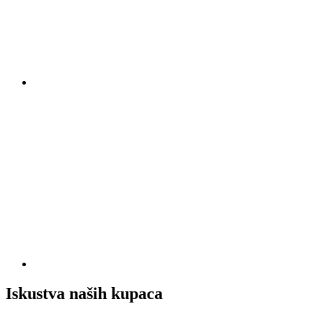
Iskustva naših kupaca