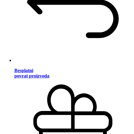
Besplatni
povrat proizvoda