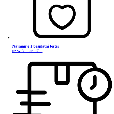
Najmanje 1 besplatni tester
uz svaku narudžbu