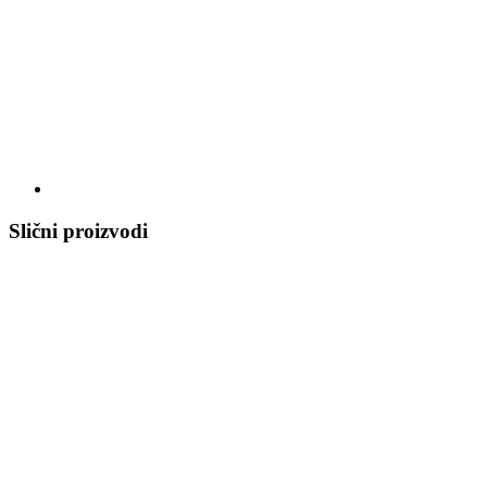
Slični proizvodi