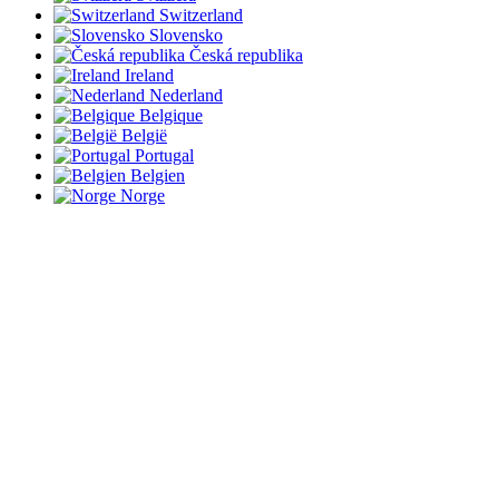
Switzerland
Slovensko
Česká republika
Ireland
Nederland
Belgique
België
Portugal
Belgien
Norge