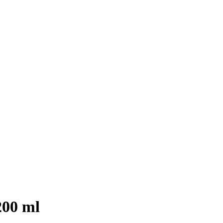
200 ml