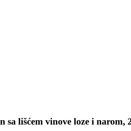
n sa lišćem vinove loze i narom, 