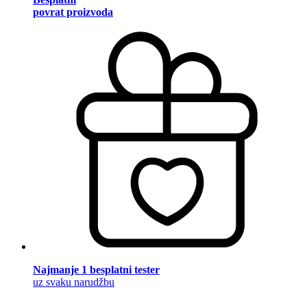
povrat proizvoda
Najmanje 1 besplatni tester
uz svaku narudžbu