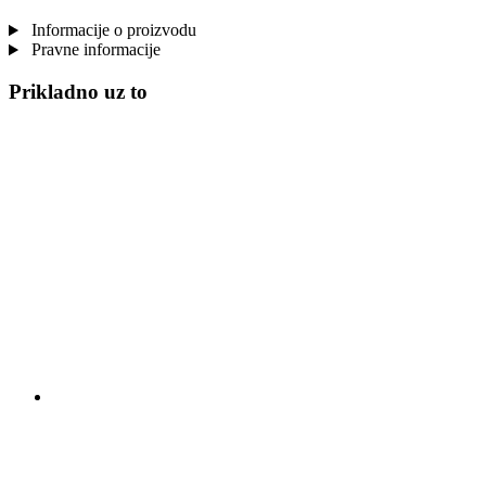
Informacije o proizvodu
Pravne informacije
Prikladno uz to