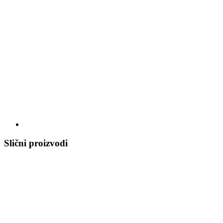
Slični proizvodi