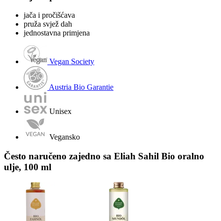
jača i pročišćava
pruža svjež dah
jednostavna primjena
Vegan Society
Austria Bio Garantie
Unisex
Vegansko
Često naručeno zajedno sa Eliah Sahil Bio oralno
ulje, 100 ml