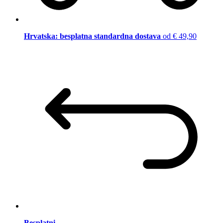
Hrvatska: besplatna standardna dostava
od € 49,90
Besplatni