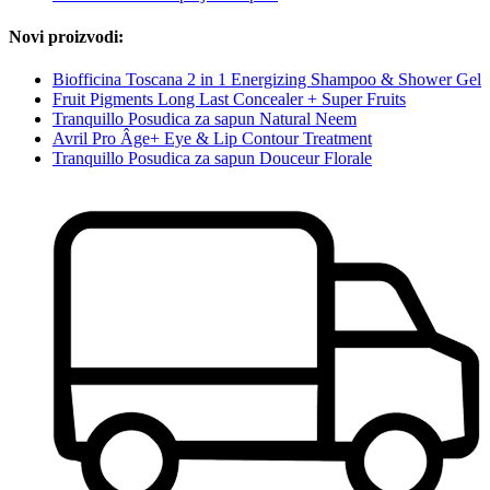
Novi proizvodi:
Biofficina Toscana 2 in 1 Energizing Shampoo & Shower Gel
Fruit Pigments Long Last Concealer + Super Fruits
Tranquillo Posudica za sapun Natural Neem
Avril Pro Âge+ Eye & Lip Contour Treatment
Tranquillo Posudica za sapun Douceur Florale