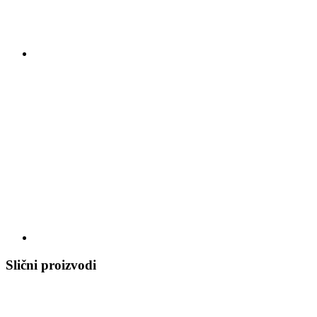
Slični proizvodi