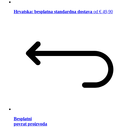
Hrvatska: besplatna standardna dostava
od € 49,90
Besplatni
povrat proizvoda