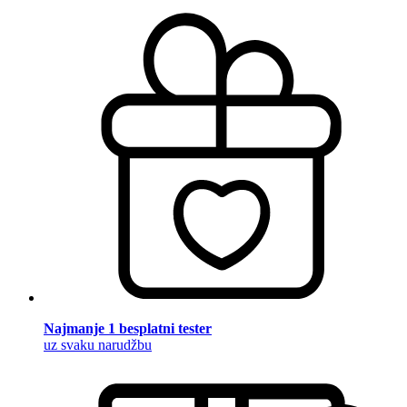
Najmanje 1 besplatni tester
uz svaku narudžbu