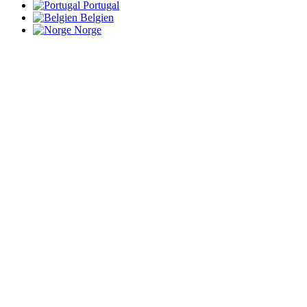
Portugal
Belgien
Norge