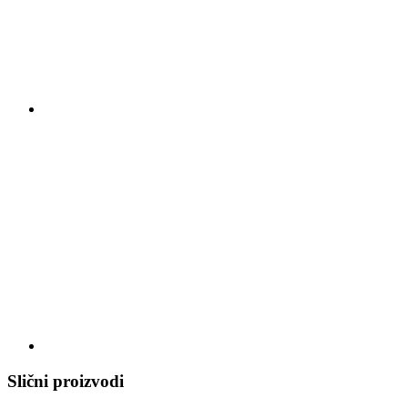
Slični proizvodi