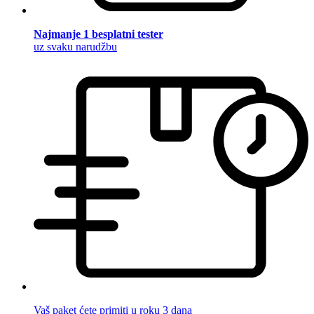
Najmanje 1 besplatni tester
uz svaku narudžbu
Vaš paket ćete primiti u roku 3 dana