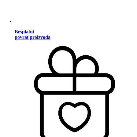
Besplatni
povrat proizvoda