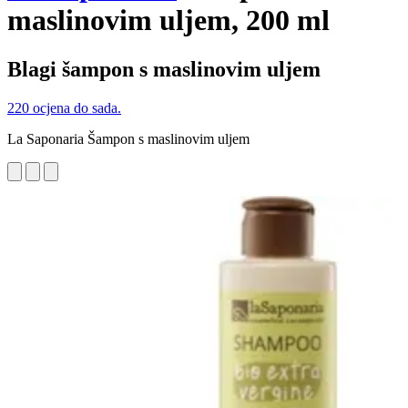
maslinovim uljem, 200 ml
Blagi šampon s maslinovim uljem
220 ocjena do sada.
La Saponaria Šampon s maslinovim uljem