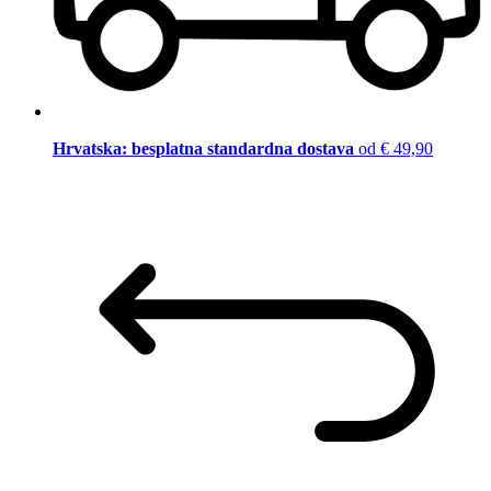
Hrvatska: besplatna standardna dostava
od € 49,90