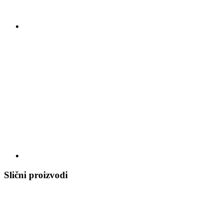
Slični proizvodi