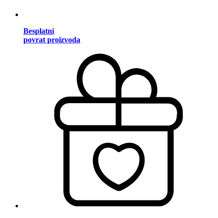
Besplatni
povrat proizvoda