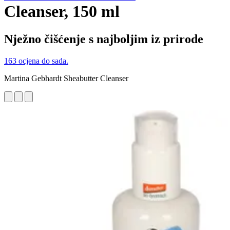
Cleanser, 150 ml
Nježno čišćenje s najboljim iz prirode
163 ocjena do sada.
Martina Gebhardt Sheabutter Cleanser