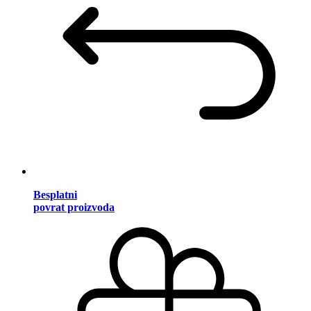
Besplatni
povrat proizvoda