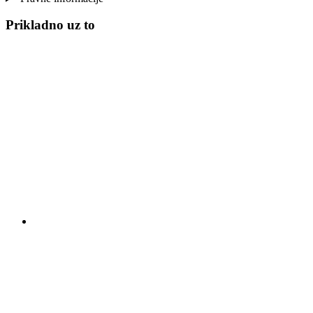
Prikladno uz to