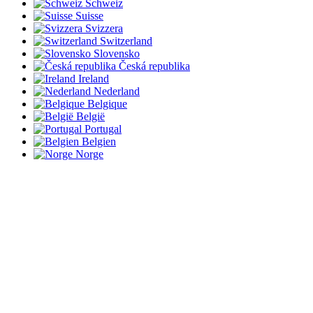
Schweiz
Suisse
Svizzera
Switzerland
Slovensko
Česká republika
Ireland
Nederland
Belgique
België
Portugal
Belgien
Norge