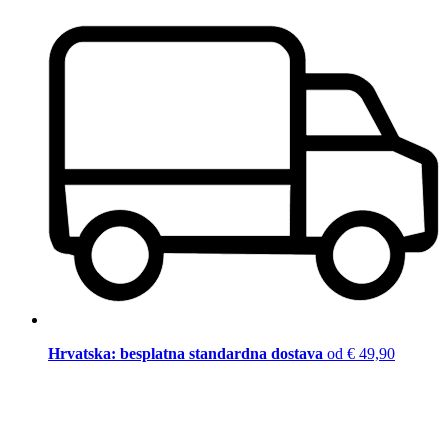
Hrvatska: besplatna standardna dostava
od € 49,90