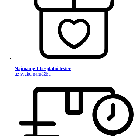
Najmanje 1 besplatni tester
uz svaku narudžbu