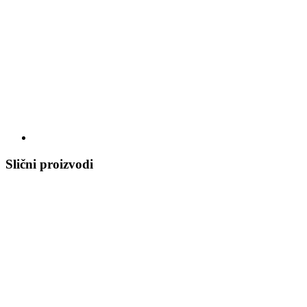
Slični proizvodi