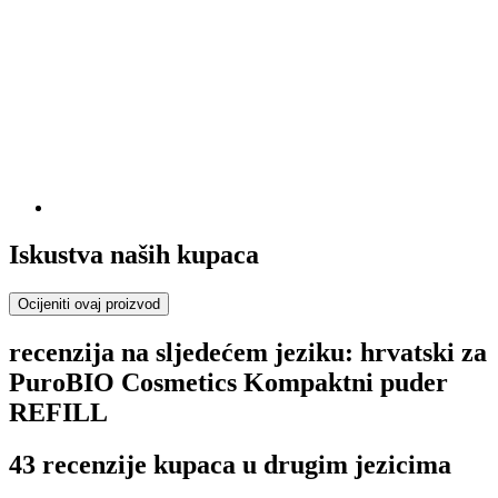
Iskustva naših kupaca
Ocijeniti ovaj proizvod
recenzija na sljedećem jeziku: hrvatski za
PuroBIO Cosmetics Kompaktni puder
REFILL
43 recenzije kupaca u drugim jezicima