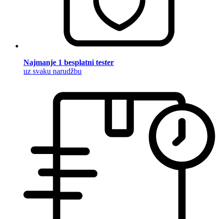
Najmanje 1 besplatni tester
uz svaku narudžbu