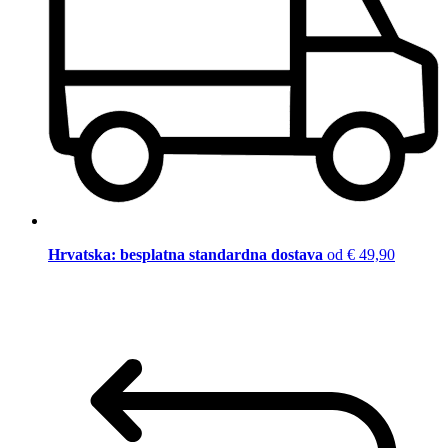
Hrvatska: besplatna standardna dostava
od € 49,90