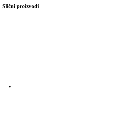
Slični proizvodi