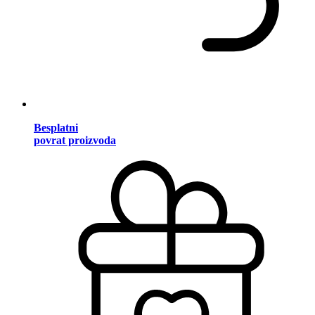
Besplatni
povrat proizvoda