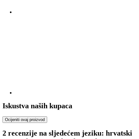
Iskustva naših kupaca
Ocijeniti ovaj proizvod
2 recenzije na sljedećem jeziku: hrvatski