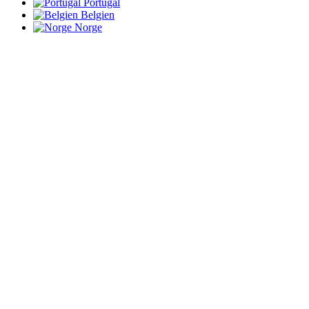
Portugal
Belgien
Norge