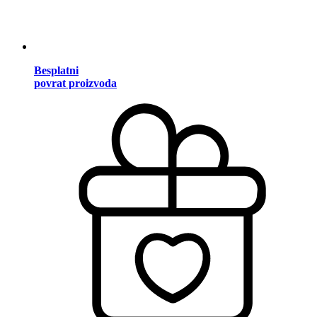
Besplatni
povrat proizvoda