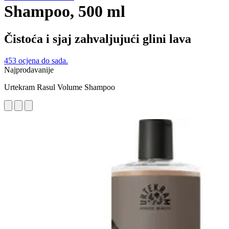
Shampoo, 500 ml
Čistoća i sjaj zahvaljujući glini lava
453 ocjena do sada.
Najprodavanije
Urtekram Rasul Volume Shampoo