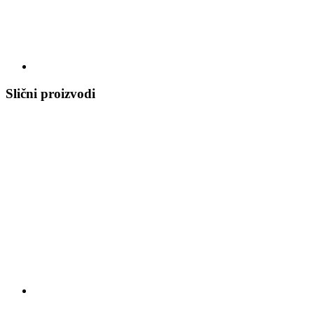
Slični proizvodi