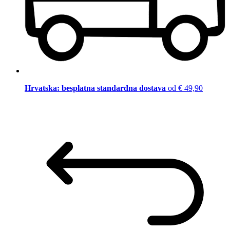
Hrvatska: besplatna standardna dostava
od € 49,90