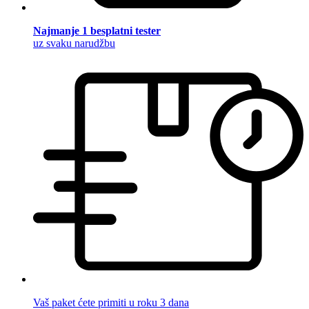
Najmanje 1 besplatni tester
uz svaku narudžbu
Vaš paket ćete primiti u roku 3 dana