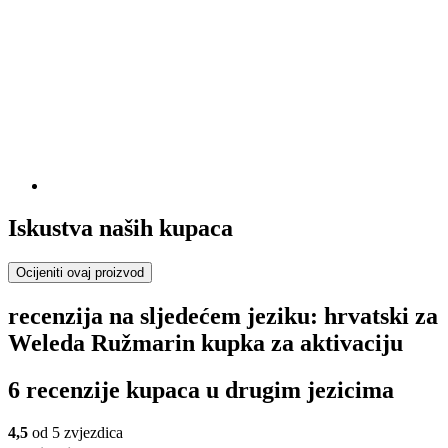
Iskustva naših kupaca
Ocijeniti ovaj proizvod
recenzija na sljedećem jeziku: hrvatski za
Weleda Ružmarin kupka za aktivaciju
6 recenzije kupaca u drugim jezicima
4,5
od 5 zvjezdica