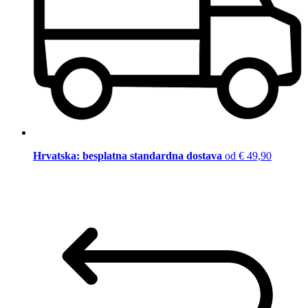
Hrvatska: besplatna standardna dostava
od € 49,90