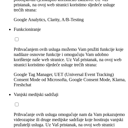
pristanak, na ovoj web stranici koristimo sljedeće usluge
trećih strana:
Google Analytics, Clarity, A/B-Testing
Funkcioniranje
Prihvaćanjem ovih usluga možemo Vam pružiti funkcije koje
nadilaze osnovne funkcije i omogućuju Vam udobno
korištenje naše web stranice. Uz Vaš pristanak, na ovoj web
stranici koristimo sljedeće usluge trećih strana:
Google Tag Manager, UET (Universal Event Tracking)
Consent Mode od Microsofta, Google Consent Mode, Klarna,
Freshchat
Vanjski medijski sadržaji
Prihvaćanje ovih usluga omogućuje nam da Vam pokazujemo
videozapise ili druge medijske sadržaje koje hostiraju vanjski
pružatelji usluga. Uz Vaš pristanak, na ovoj web stranici