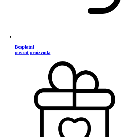
Besplatni
povrat proizvoda