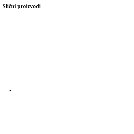
Slični proizvodi