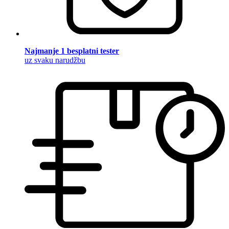
Najmanje 1 besplatni tester
uz svaku narudžbu