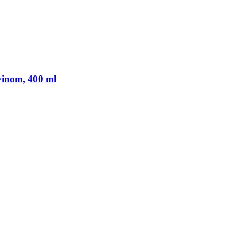
vinom, 400 ml