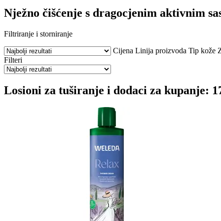
Nježno čišćenje s dragocjenim aktivnim sa
Filtriranje i storniranje
Cijena
Linija proizvoda
Tip kože
Filteri
Losioni za tuširanje i dodaci za kupanje: 