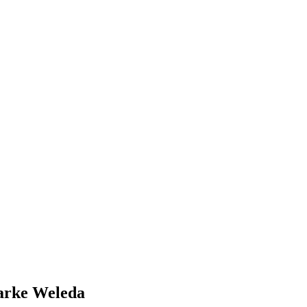
marke Weleda