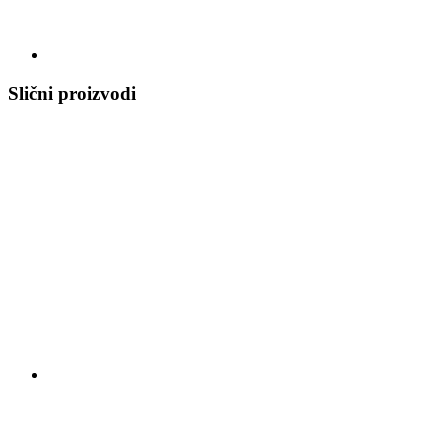
Slični proizvodi