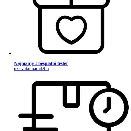
Najmanje 1 besplatni tester
uz svaku narudžbu