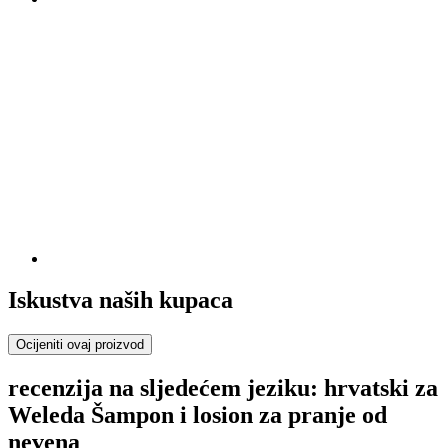
Iskustva naših kupaca
Ocijeniti ovaj proizvod
recenzija na sljedećem jeziku: hrvatski za
Weleda Šampon i losion za pranje od
nevena