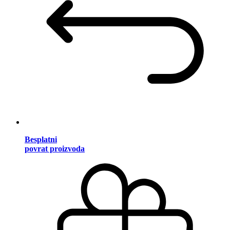
Besplatni
povrat proizvoda