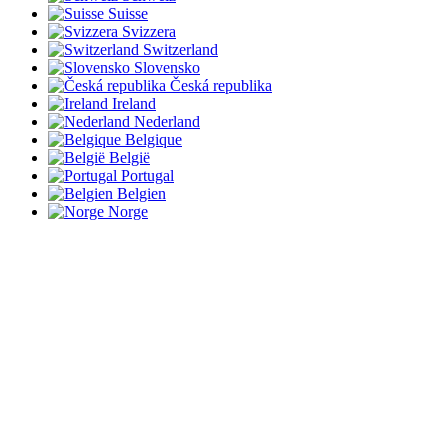
Suisse
Svizzera
Switzerland
Slovensko
Česká republika
Ireland
Nederland
Belgique
België
Portugal
Belgien
Norge