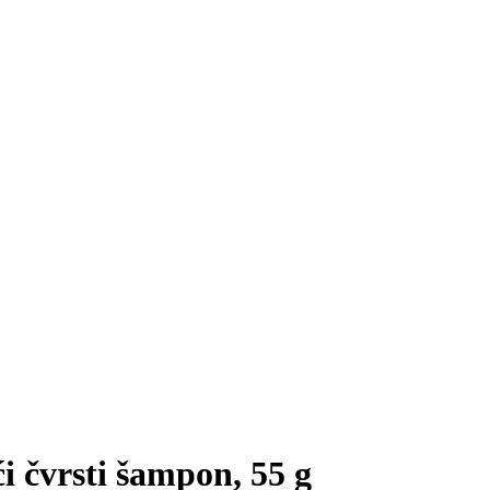
 čvrsti šampon, 55 g