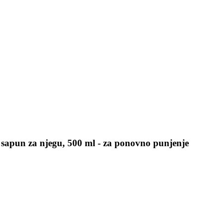
i sapun za njegu, 500 ml - za ponovno punjenje