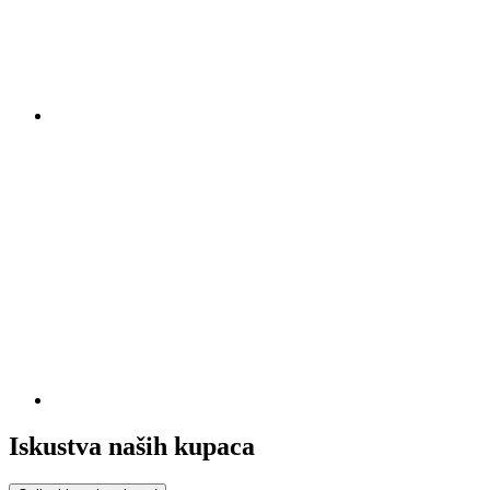
Iskustva naših kupaca