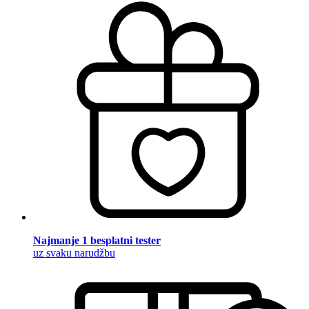
Najmanje 1 besplatni tester
uz svaku narudžbu