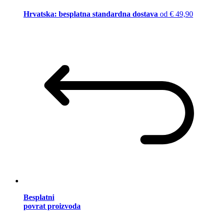
Hrvatska: besplatna standardna dostava
od € 49,90
Besplatni
povrat proizvoda