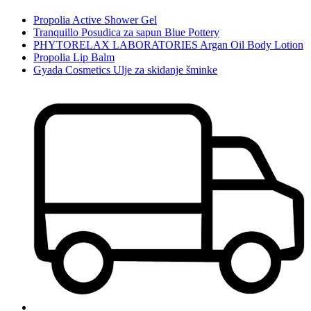
Propolia Active Shower Gel
Tranquillo Posudica za sapun Blue Pottery
PHYTORELAX LABORATORIES Argan Oil Body Lotion
Propolia Lip Balm
Gyada Cosmetics Ulje za skidanje šminke