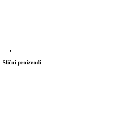
Slični proizvodi