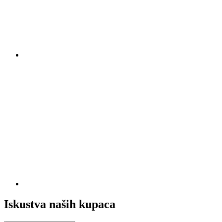
Iskustva naših kupaca