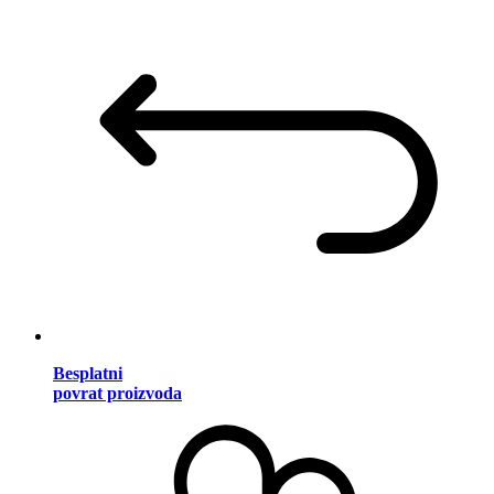
Besplatni
povrat proizvoda