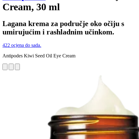
Cream, 30 ml
Lagana krema za područje oko očiju s
umirujućim i rashladnim učinkom.
422 ocjena do sada.
Antipodes Kiwi Seed Oil Eye Cream