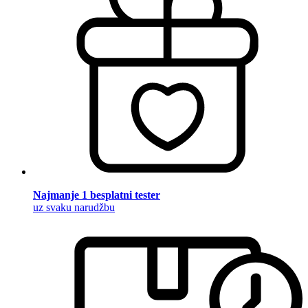
Najmanje 1 besplatni tester
uz svaku narudžbu