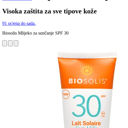
Visoka zaštita za sve tipove kože
91 ocjena do sada.
Biosolis Mlijeko za sunčanje SPF 30