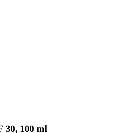
 30, 100 ml