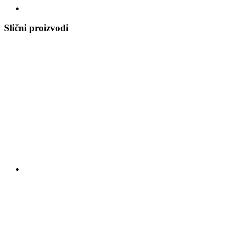
Slični proizvodi