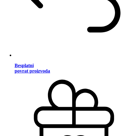
Besplatni
povrat proizvoda