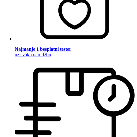
Najmanje 1 besplatni tester
uz svaku narudžbu