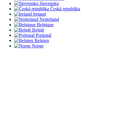
Slovensko
Česká republika
Ireland
Nederland
Belgique
België
Portugal
Belgien
Norge