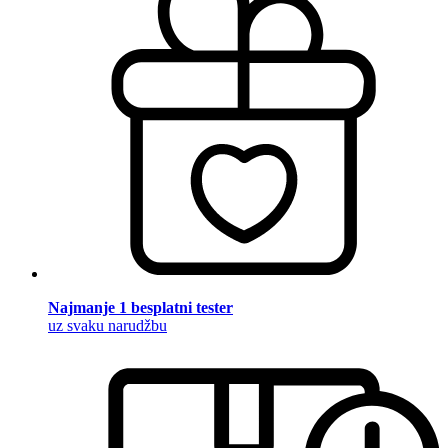
Najmanje 1 besplatni tester
uz svaku narudžbu