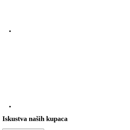
Iskustva naših kupaca