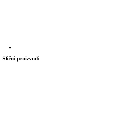
Slični proizvodi