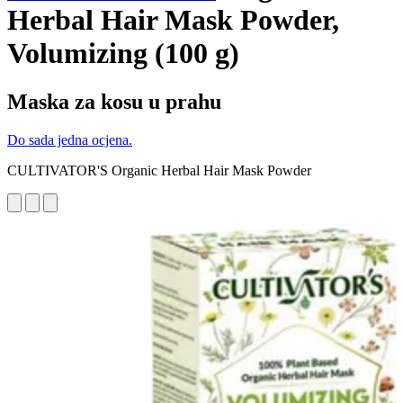
Herbal Hair Mask Powder,
Volumizing (100 g)
Maska za kosu u prahu
Do sada jedna ocjena.
CULTIVATOR'S Organic Herbal Hair Mask Powder