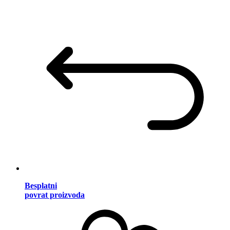
Besplatni
povrat proizvoda