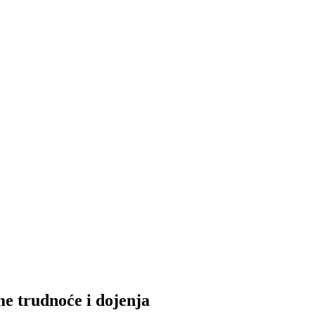
me trudnoće i dojenja