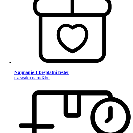
Najmanje 1 besplatni tester
uz svaku narudžbu