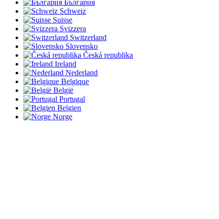
България
Schweiz
Suisse
Svizzera
Switzerland
Slovensko
Česká republika
Ireland
Nederland
Belgique
België
Portugal
Belgien
Norge