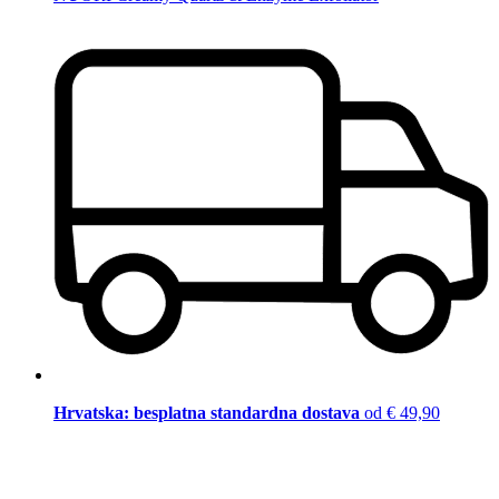
Hrvatska: besplatna standardna dostava
od € 49,90