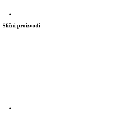
Slični proizvodi