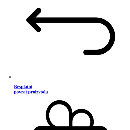
Besplatni
povrat proizvoda