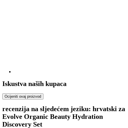
Iskustva naših kupaca
Ocijeniti ovaj proizvod
recenzija na sljedećem jeziku: hrvatski za
Evolve Organic Beauty Hydration
Discovery Set