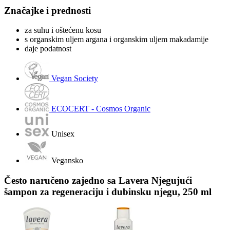
Značajke i prednosti
za suhu i oštećenu kosu
s organskim uljem argana i organskim uljem makadamije
daje podatnost
Vegan Society
ECOCERT - Cosmos Organic
Unisex
Vegansko
Često naručeno zajedno sa Lavera Njegujući
šampon za regeneraciju i dubinsku njegu, 250 ml