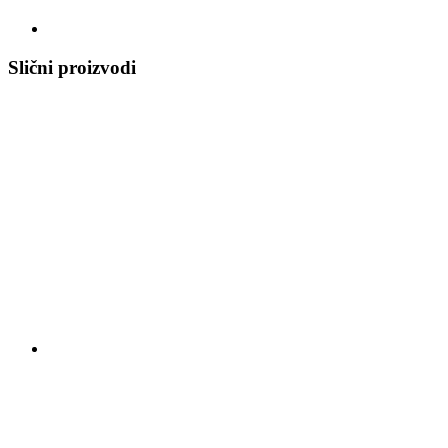
Slični proizvodi