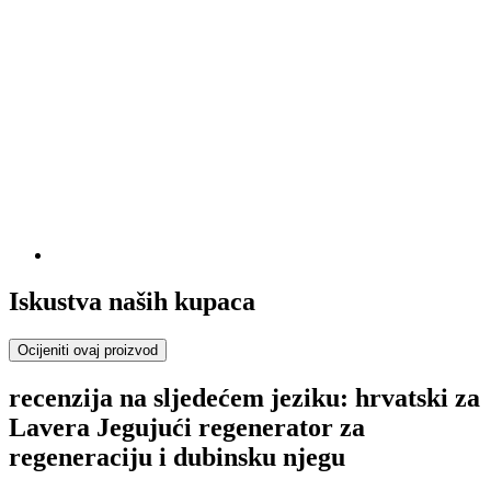
Iskustva naših kupaca
Ocijeniti ovaj proizvod
recenzija na sljedećem jeziku: hrvatski za
Lavera Jegujući regenerator za
regeneraciju i dubinsku njegu