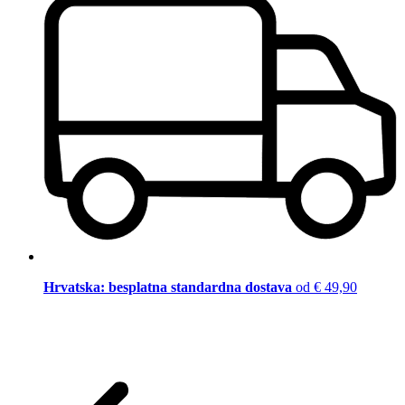
Hrvatska: besplatna standardna dostava
od € 49,90