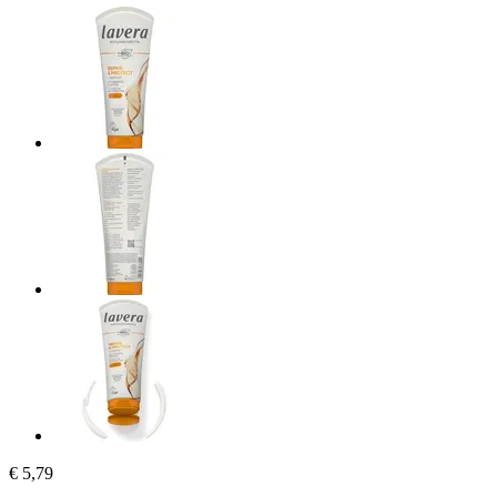
€ 5,79