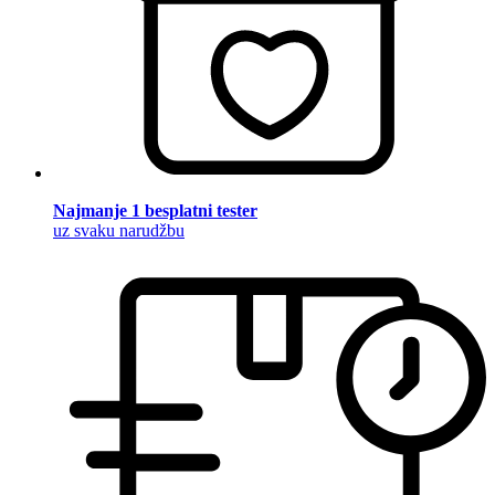
Najmanje 1 besplatni tester
uz svaku narudžbu