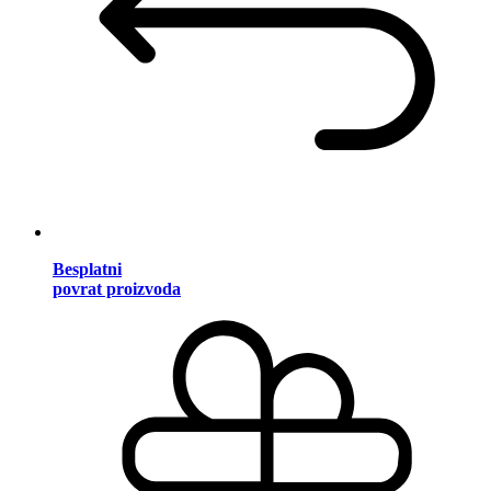
Besplatni
povrat proizvoda