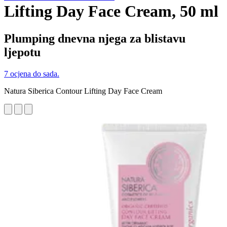
Lifting Day Face Cream, 50 ml
Plumping dnevna njega za blistavu
ljepotu
7 ocjena do sada.
Natura Siberica Contour Lifting Day Face Cream