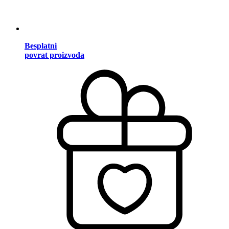
Besplatni
povrat proizvoda