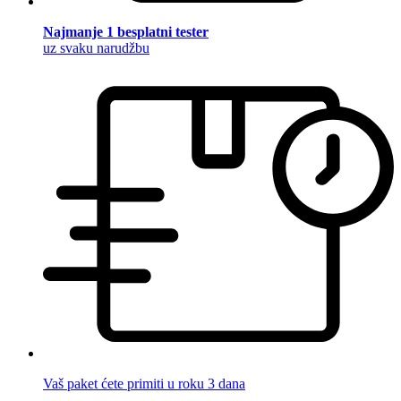
Najmanje 1 besplatni tester
uz svaku narudžbu
Vaš paket ćete primiti u roku 3 dana