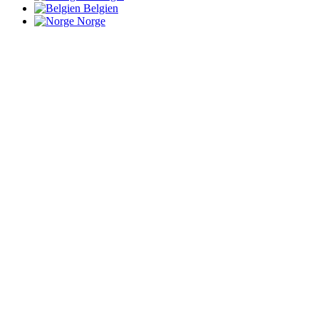
Belgien
Norge