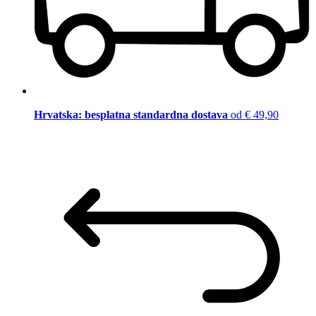
Hrvatska: besplatna standardna dostava
od € 49,90