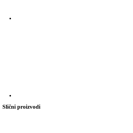
Slični proizvodi