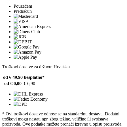
Pouzećem
Predračun
Troškovi dostave za državu: Hrvatska
od € 49,90
besplatno*
od € 0,00
€ 6,90
* Ovi troškovi dostave odnose se na standardnu ​​dostavu. Dodatni
troškovi mogu nastati npr. zbog težine, veličine ili svojstava
proizvoda. Ove podatke možete pronaći izravno u opisu proizvoda.