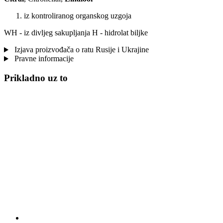
iz kontroliranog organskog uzgoja
WH - iz divljeg sakupljanja H - hidrolat biljke
Izjava proizvođača o ratu Rusije i Ukrajine
Pravne informacije
Prikladno uz to