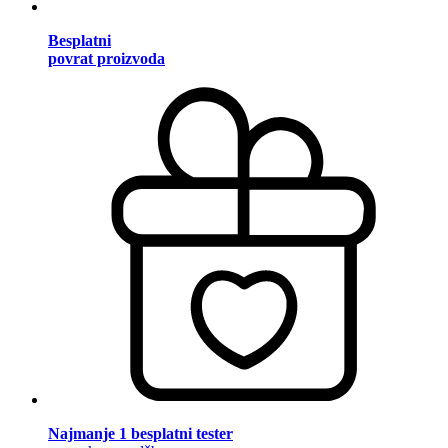
Besplatni
povrat proizvoda
Najmanje 1 besplatni tester