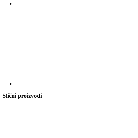
Slični proizvodi