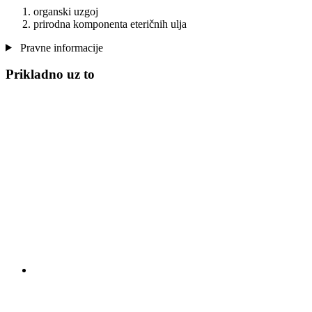
organski uzgoj
prirodna komponenta eteričnih ulja
Pravne informacije
Prikladno uz to