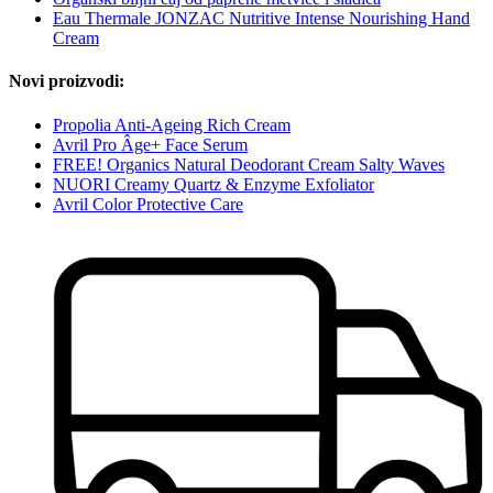
Eau Thermale JONZAC Nutritive Intense Nourishing Hand
Cream
Novi proizvodi:
Propolia Anti-Ageing Rich Cream
Avril Pro Âge+ Face Serum
FREE! Organics Natural Deodorant Cream Salty Waves
NUORI Creamy Quartz & Enzyme Exfoliator
Avril Color Protective Care