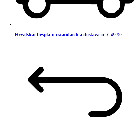
Hrvatska: besplatna standardna dostava
od € 49,90