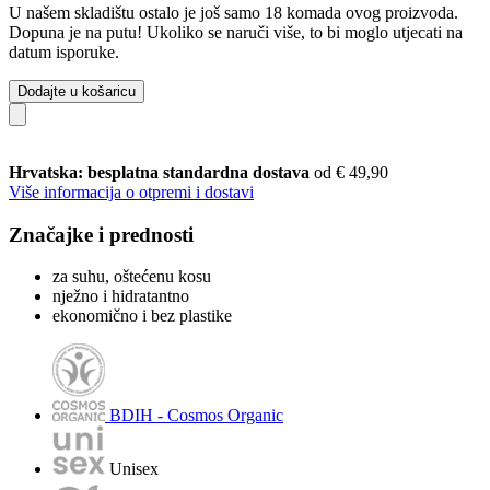
U našem skladištu ostalo je još samo 18 komada ovog proizvoda.
Dopuna je na putu! Ukoliko se naruči više, to bi moglo utjecati na
datum isporuke.
Dodajte u košaricu
Hrvatska: besplatna standardna dostava
od € 49,90
Više informacija o otpremi i dostavi
Značajke i prednosti
za suhu, oštećenu kosu
nježno i hidratantno
ekonomično i bez plastike
BDIH - Cosmos Organic
Unisex