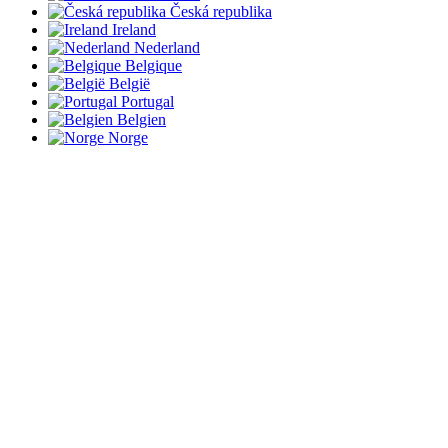
Česká republika
Ireland
Nederland
Belgique
België
Portugal
Belgien
Norge