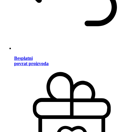
Besplatni
povrat proizvoda