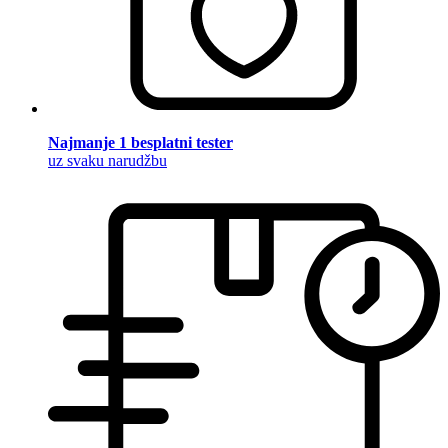
Najmanje 1 besplatni tester
uz svaku narudžbu