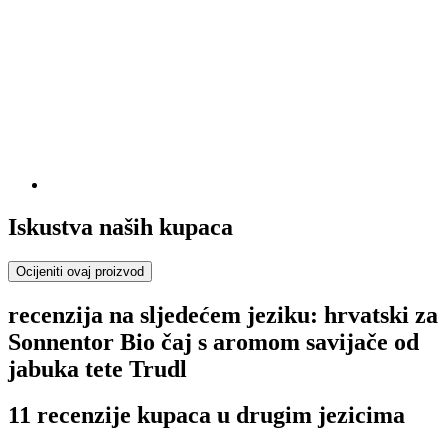
Iskustva naših kupaca
Ocijeniti ovaj proizvod
recenzija na sljedećem jeziku: hrvatski za
Sonnentor Bio čaj s aromom savijače od
jabuka tete Trudl
11 recenzije kupaca u drugim jezicima