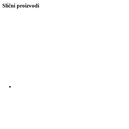
Slični proizvodi