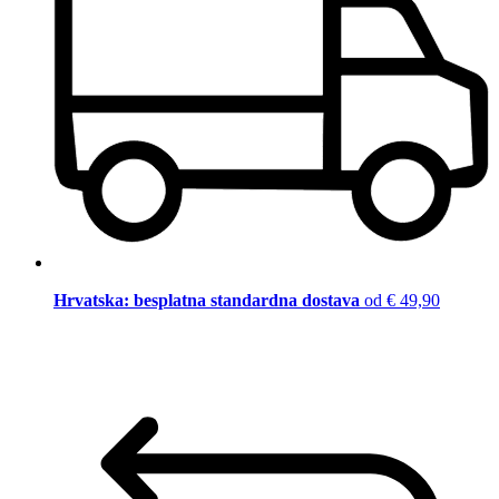
Hrvatska: besplatna standardna dostava
od € 49,90