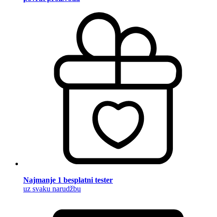
Najmanje 1 besplatni tester
uz svaku narudžbu