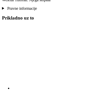
Pravne informacije
Prikladno uz to