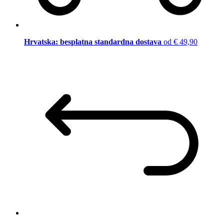
Hrvatska: besplatna standardna dostava
od € 49,90