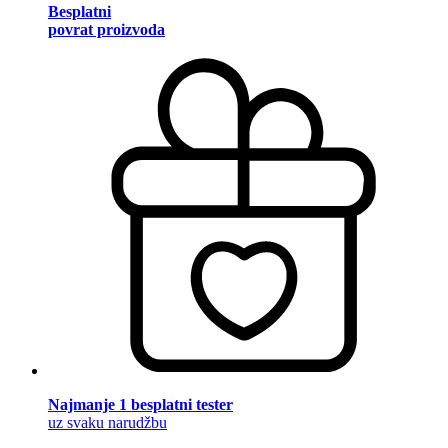
Besplatni
povrat proizvoda
Najmanje 1 besplatni tester
uz svaku narudžbu