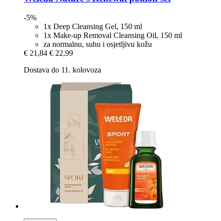
-5%
1x Deep Cleansing Gel, 150 ml
1x Make-up Removal Cleansing Oil, 150 ml
za normalnu, suhu i osjetljivu kožu
€ 21,84
€ 22,99
Dostava do 11. kolovoza