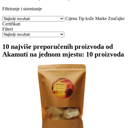
Filtriranje i storniranje
Cijena
Tip kože
Marke
Značajke
Certifikati
Filteri
10 najviše preporučenih proizvoda od
Akamuti na jednom mjestu: 10 proizvoda