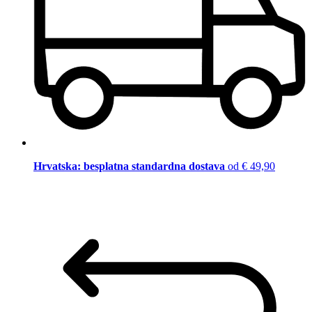
Hrvatska: besplatna standardna dostava
od € 49,90