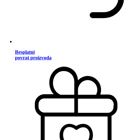
Besplatni
povrat proizvoda