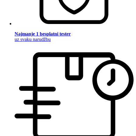
Najmanje 1 besplatni tester
uz svaku narudžbu