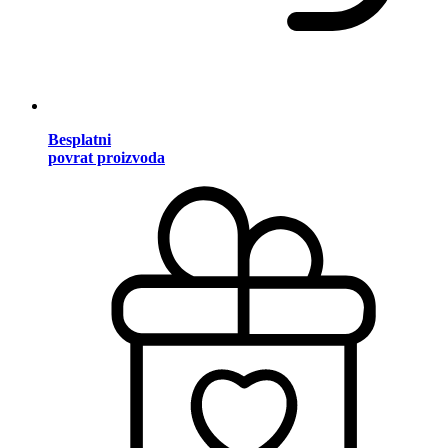
Besplatni
povrat proizvoda