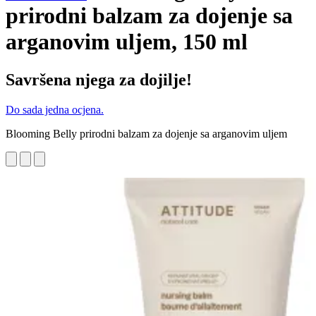
prirodni balzam za dojenje sa
arganovim uljem, 150 ml
Savršena njega za dojilje!
Do sada jedna ocjena.
Blooming Belly prirodni balzam za dojenje sa arganovim uljem