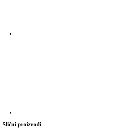
Slični proizvodi