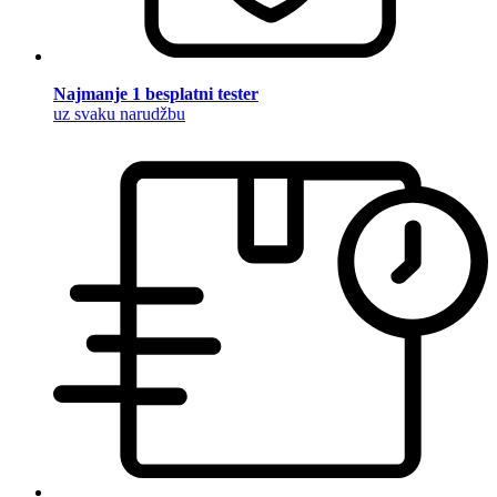
Najmanje 1 besplatni tester
uz svaku narudžbu