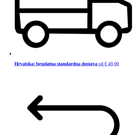
Hrvatska: besplatna standardna dostava
od € 49,90