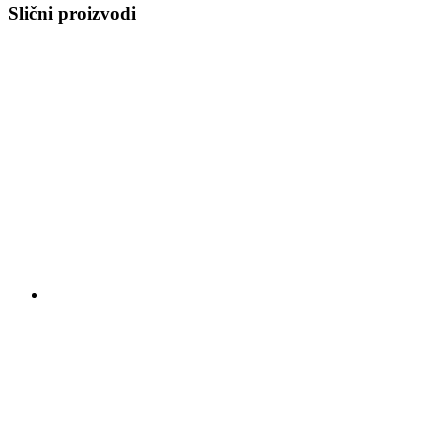
Slični proizvodi