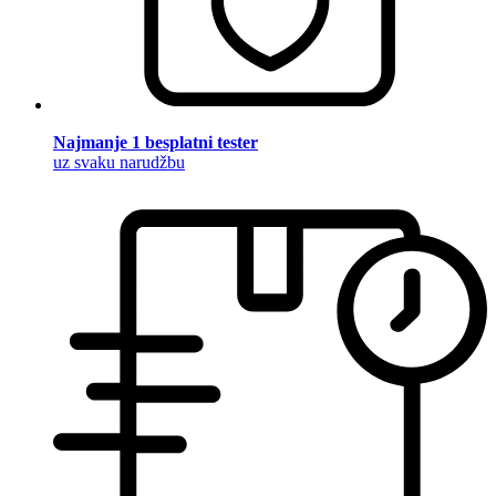
Najmanje 1 besplatni tester
uz svaku narudžbu