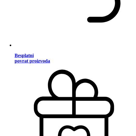
Besplatni
povrat proizvoda