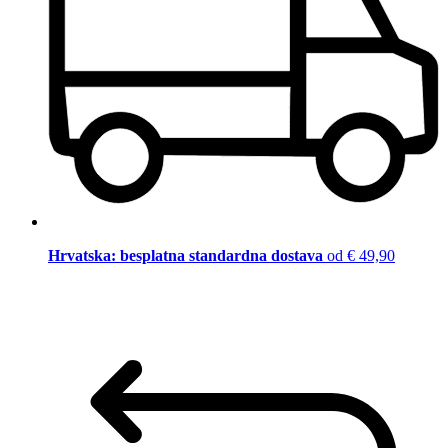
Hrvatska: besplatna standardna dostava
od € 49,90