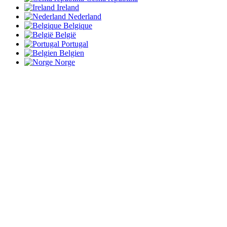
Ireland
Nederland
Belgique
België
Portugal
Belgien
Norge